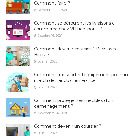
Comment faire ?
Novembre 14, 2021
Comment se déroulent les livraisons e-
commerce chez 2HTransports ?
Octobre 16, 2021
Comment devenir coursier à Paris avec
Birdiz ?
Juin 21, 2023
Comment transporter l'équipement pour un
match de handball en France
Juin 18, 2022
Comment protéger les meubles d'un
demenagement ?
Novembre 14, 2021
Comment devenir un coursier ?
Juin 21, 2023