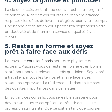
4. Soyez organisé et ponctuel
La clé du succès en tant que coursier est d'être organisé
et ponctuel. Planifiez vos courses de manière efficace,
respectez les délais de livraison et gérez bien votre temps.
Une bonne organisation vous permettra d'optimiser votre
productivité et de fournir un service de qualité à vos
clients.
5. Restez en forme et soyez
prêt à faire face aux défis
Le travail de
coursier à paris
peut être physique et
exigeant. Assurez-vous de rester en forme et en bonne
santé pour pouvoir relever les défis quotidiens. Soyez prêt
à travailler par tous les temps et à faire face à des
situations imprévues. La résilience et l'adaptabilité sont
des qualités importantes dans ce métier.
En suivant ces conseils, vous serez bien préparé pour
devenir un coursier compétent et réussir dans cette
profession stimulante. Que ce soit en tant que coursier