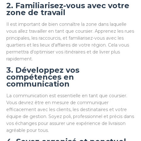
2. Familiarisez-vous avec votre
zone de travail
Il est important de bien connaître la zone dans laquelle
vous allez travailler en tant que coursier. Apprenez les rues
principales, les raccourcis, et familiarisez-vous avec les
quartiers et les lieux d'affaires de votre région. Cela vous
permettra d'optimiser vos itinéraires et de livrer plus
rapidement.
3. Développez vos
compétences en
communication
La communication est essentielle en tant que coursier.
Vous devrez être en mesure de communiquer
efficacement avec les clients, les destinataires et votre
équipe de gestion. Soyez poli, professionnel et précis dans
vos échanges pour assurer une expérience de livraison
agréable pour tous.