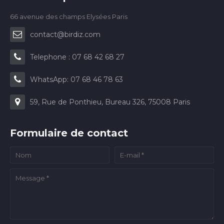
66 avenue des champs Elysées Paris
contact@birdiz.com
Telephone : 07 68 42 68 27
WhatsApp: 07 68 46 78 63
59, Rue de Ponthieu, Bureau 326, 75008 Paris
Formulaire de contact