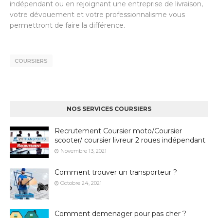
indépendant ou en rejoignant une entreprise de livraison,
votre dévouement et votre professionnalisme vous
permettront de faire la différence.
COURSIERS
NOS SERVICES COURSIERS
Recrutement Coursier moto/Coursier
scooter/ coursier livreur 2 roues indépendant
Novembre 13, 2021
Comment trouver un transporteur ?
Octobre 24, 2021
Comment demenager pour pas cher ?