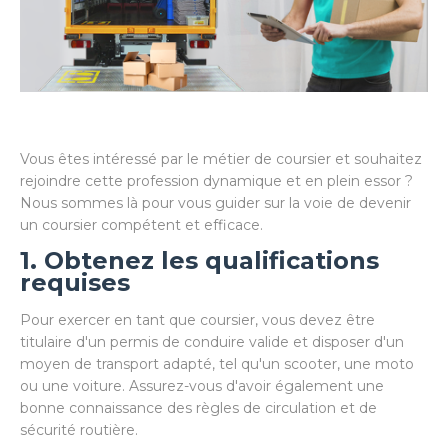
Vous êtes intéressé par le métier de coursier et souhaitez
rejoindre cette profession dynamique et en plein essor ?
Nous sommes là pour vous guider sur la voie de devenir
un coursier compétent et efficace.
1. Obtenez les qualifications
requises
Pour exercer en tant que coursier, vous devez être
titulaire d'un permis de conduire valide et disposer d'un
moyen de transport adapté, tel qu'un scooter, une moto
ou une voiture. Assurez-vous d'avoir également une
bonne connaissance des règles de circulation et de
sécurité routière.