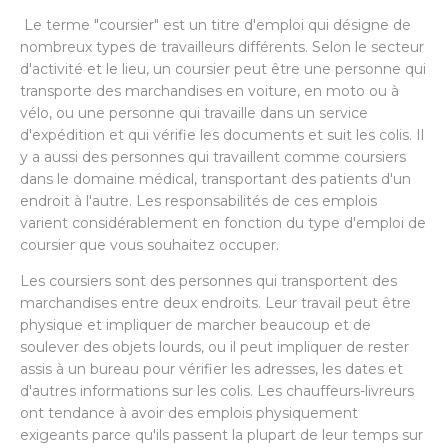
Le terme "coursier" est un titre d'emploi qui désigne de
nombreux types de travailleurs différents. Selon le secteur
d'activité et le lieu, un coursier peut être une personne qui
transporte des marchandises en voiture, en moto ou à
vélo, ou une personne qui travaille dans un service
d'expédition et qui vérifie les documents et suit les colis. Il
y a aussi des personnes qui travaillent comme coursiers
dans le domaine médical, transportant des patients d'un
endroit à l'autre. Les responsabilités de ces emplois
varient considérablement en fonction du type d'emploi de
coursier que vous souhaitez occuper.
Les coursiers sont des personnes qui transportent des
marchandises entre deux endroits. Leur travail peut être
physique et impliquer de marcher beaucoup et de
soulever des objets lourds, ou il peut impliquer de rester
assis à un bureau pour vérifier les adresses, les dates et
d'autres informations sur les colis. Les chauffeurs-livreurs
ont tendance à avoir des emplois physiquement
exigeants parce qu'ils passent la plupart de leur temps sur