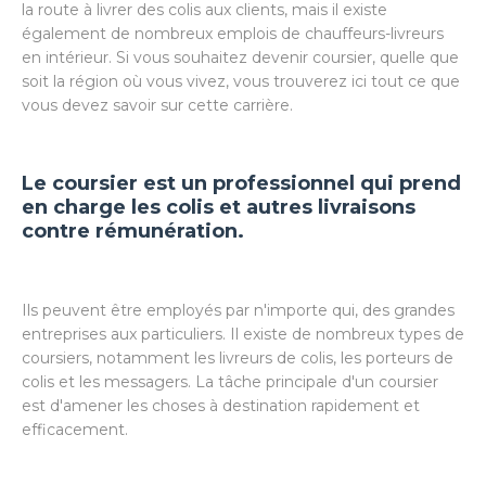
la route à livrer des colis aux clients, mais il existe
également de nombreux emplois de chauffeurs-livreurs
en intérieur. Si vous souhaitez devenir coursier, quelle que
soit la région où vous vivez, vous trouverez ici tout ce que
vous devez savoir sur cette carrière.
Le coursier est un professionnel qui prend
en charge les colis et autres livraisons
contre rémunération.
Ils peuvent être employés par n'importe qui, des grandes
entreprises aux particuliers. Il existe de nombreux types de
coursiers, notamment les livreurs de colis, les porteurs de
colis et les messagers. La tâche principale d'un coursier
est d'amener les choses à destination rapidement et
efficacement.