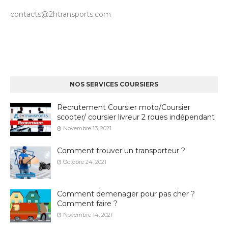
contacts@2htransports.com
NOS SERVICES COURSIERS
Recrutement Coursier moto/Coursier
scooter/ coursier livreur 2 roues indépendant
Novembre 13, 2021
Comment trouver un transporteur ?
Octobre 24, 2021
Comment demenager pour pas cher ?
Comment faire ?
Novembre 14, 2021