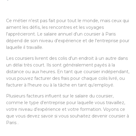
Ce métier n'est pas fait pour tout le monde, mais ceux qui
aiment les défis, les rencontres et les voyages
l'apprécieront. Le salaire annuel d'un coursier à Paris
dépend de son niveau d'expérience et de l'entreprise pour
laquelle il travaille.
Les coursiers livrent des colis d'un endroit à un autre dans
un délai très court. Ils sont généralement payés à la
distance ou aux heures. En tant que coursier indépendant,
vous pouvez facturer des frais pour chaque colis livré, ou
facturer à l'heure ou à la tâche en tant qu'employé.
Plusieurs facteurs influent sur le salaire du coursier,
comme le type d'entreprise pour laquelle vous travaillez,
votre niveau d'expérience et votre formation. Voyons ce
que vous devez savoir si vous souhaitez devenir coursier à
Paris .