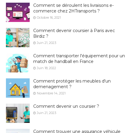
Comment se déroulent les livraisons e-
commerce chez 2HTransports ?
Octobre 16, 2021
Comment devenir coursier à Paris avec
Birdiz ?
Juin 21, 2023
Comment transporter l'équipement pour un
match de handball en France
Juin 18, 2022
Comment protéger les meubles d'un
demenagement ?
Novembre 14, 2021
Comment devenir un coursier ?
Juin 21, 2023
Comment trouver une assurance véhicule