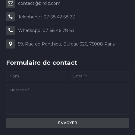
contact@birdiz.com
Telephone : 07 68 42 68 27
WhatsApp: 07 68 46 78 63
59, Rue de Ponthieu, Bureau 326, 75008 Paris
Formulaire de contact