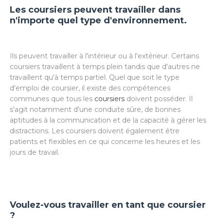
Les coursiers peuvent travailler dans
n'importe quel type d'environnement.
Ils peuvent travailler à l'intérieur ou à l'extérieur. Certains
coursiers travaillent à temps plein tandis que d'autres ne
travaillent qu'à temps partiel. Quel que soit le type
d'emploi de coursier, il existe des compétences
communes que tous les
coursiers
doivent posséder. Il
s'agit notamment d'une conduite sûre, de bonnes
aptitudes à la communication et de la capacité à gérer les
distractions. Les coursiers doivent également être
patients et flexibles en ce qui concerne les heures et les
jours de travail.
Voulez-vous travailler en tant que coursier
?